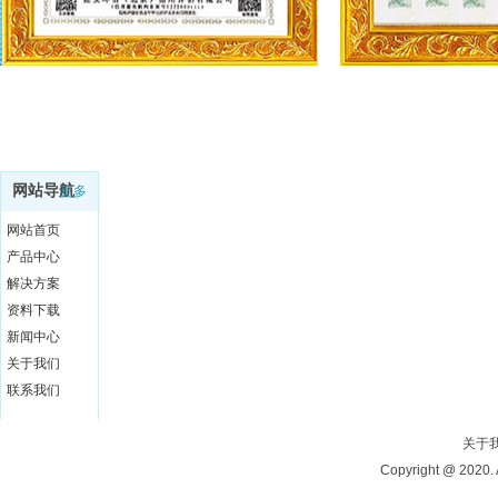
网站导航
更多
网站首页
产品中心
解决方案
资料下载
新闻中心
关于我们
联系我们
关于
Copyright @ 20