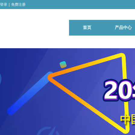
登录
|
免费注册
首页
产品中心