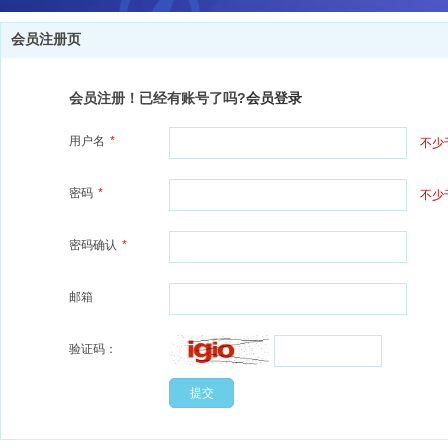
会员注册页
会员注册！已经有账号了吗?
会员登录
用户名
*
不少
密码
*
不少
密码确认
*
邮箱
验证码：