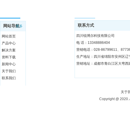
网站导航
联系方式
联系方式
网站导航
更多
四川锐博尔科技有限公司
网站首页
电 话：13348886404
产品中心
营销电话：028-86799611、87736
解决方案
资料下载
营销地址：成都市青白江区大弯西路3
新闻中心
关于我们
联系我们
关于
Copyright @ 20