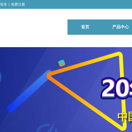
登录
|
免费注册
首页
产品中心