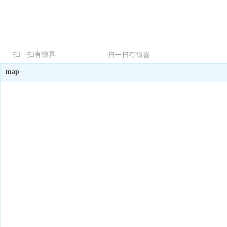
扫一扫有惊喜
扫一扫有惊喜
map