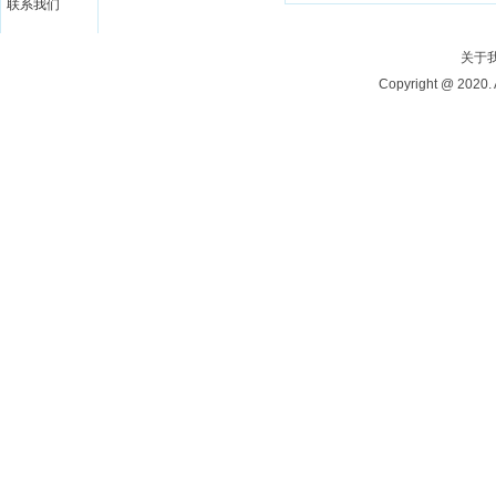
联系我们
关于
Copyright @ 20