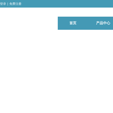
登录
|
免费注册
首页
产品中心