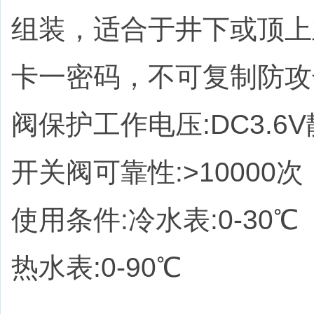
组装，适合于井下或顶上
卡一密码，不可复制防攻
阀保护工作电压:DC3.6V
开关阀可靠性:>10000次
使用条件:冷水表:0-30℃
热水表:0-90℃