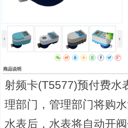
商品说明
射频卡(T5577)预付
理部门，管理部门将购水
水表后，水表将自动开阀