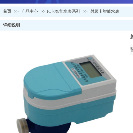
首页
>>
产品中心
>>
IC卡智能水表系列
>>
射频卡智能水表
详细说明