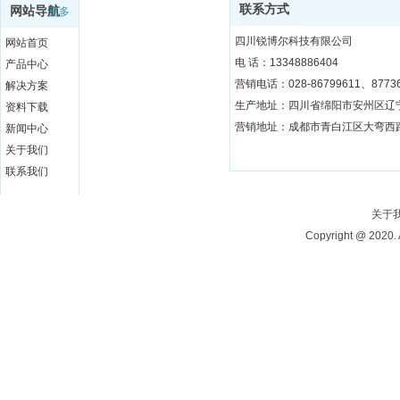
联系方式
网站导航
更多
四川锐博尔科技有限公司
网站首页
电 话：13348886404
产品中心
营销电话：028-86799611、87736
解决方案
资料下载
营销地址：成都市青白江区大弯西路3
新闻中心
关于我们
联系我们
关于
Copyright @ 20