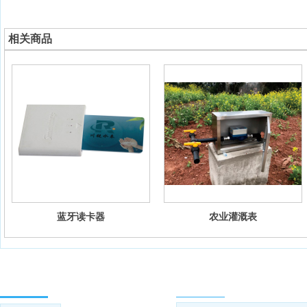
相关商品
蓝牙读卡器
农业灌溉表
网站导航
联系方式