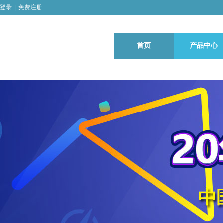
登录
|
免费注册
首页
产品中心