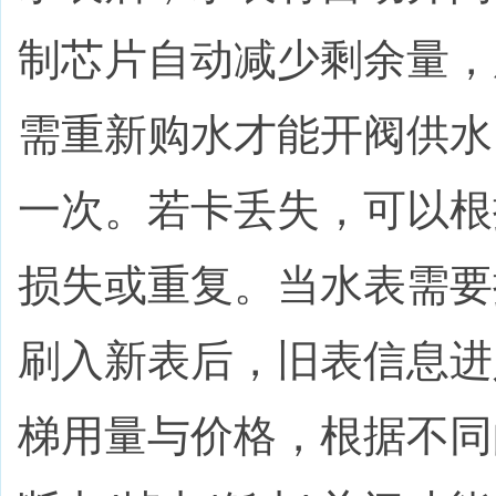
制芯片自动减少剩余量，
需重新购水才能开阀供水
一次。若卡丢失，可以根
损失或重复。当水表需要
刷入新表后，旧表信息进
梯用量与价格，根据不同