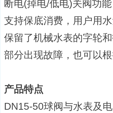
断电(掉电/低电)关阀功
支持保底消费，用户用水
保留了机械水表的字轮和
部分出现故障，也可以根
产品特点
DN15-50球阀与水表及